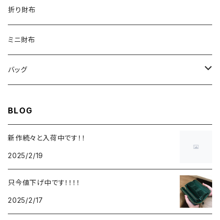
折り財布
ミニ財布
バッグ
ショルダーバッグ
BLOG
トートバッグ
新作続々と入荷中です！！
2025/2/19
只今値下げ中です！！！！
2025/2/17