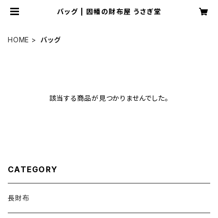
バッグ | 因幡の財布屋 うさぎ堂
HOME
バッグ
該当する商品が見つかりませんでした。
CATEGORY
長財布