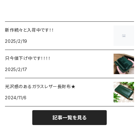
新作続々と入荷中です！！
2025/2/19
只今値下げ中です！！！！
2025/2/17
光沢感のあるガラスレザー長財布★
2024/11/6
記事一覧を見る