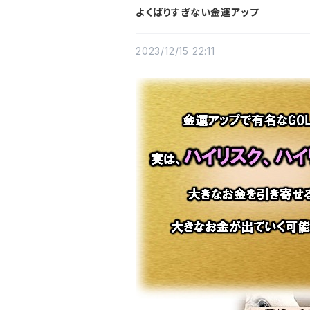
よくばりすぎない金運アップ
2023/12/15 22:11