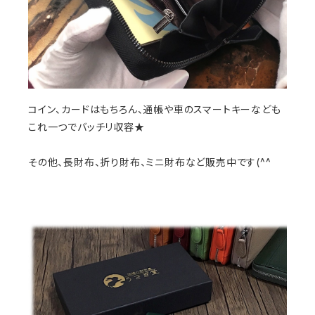
コイン、カードはもちろん、通帳や車のスマートキーなども
これ一つでバッチリ収容★
その他、長財布、折り財布、ミニ財布など販売中です(^^